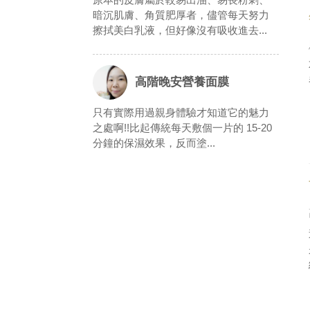
暗沉肌膚、角質肥厚者，儘管每天努力
擦拭美白乳液，但好像沒有吸收進去...
高階晚安營養面膜
只有實際用過親身體驗才知道它的魅力
之處啊!!比起傳統每天敷個一片的 15-20
分鐘的保濕效果，反而塗...