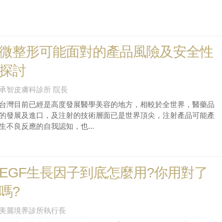
微整形可能面對的產品風險及安全性
探討
承智皮膚科診所 院長
台灣目前已經是高度發展醫學美容的地方，相較於全世界，醫藥品
的發展及進口，及注射的技術層面已是世界頂尖，注射產品可能產
生不良反應的自我認知，也...
EGF生長因子到底怎麼用?你用對了
嗎?
美麗境界診所執行長