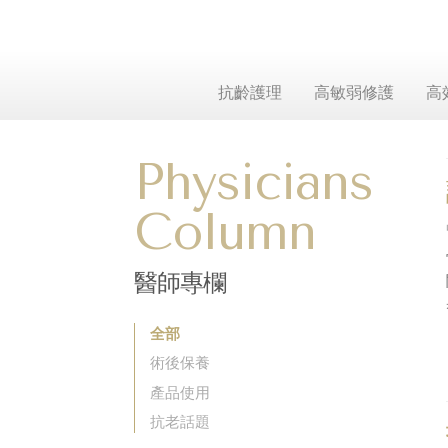
抗齡護理
高敏弱修護
高
Physicians
Column
醫師專欄
全部
術後保養
產品使用
抗老話題